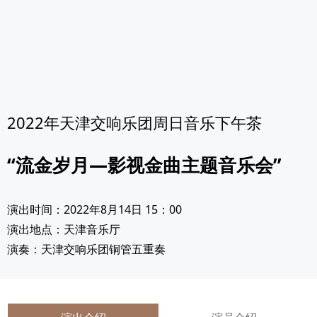
2022年天津交响乐团周日音乐下午茶
“流金岁月—影视金曲主题音乐会”
演出时间：2022年8月14日 15：00
演出地点：天津音乐厅
演奏：天津交响乐团铜管五重奏