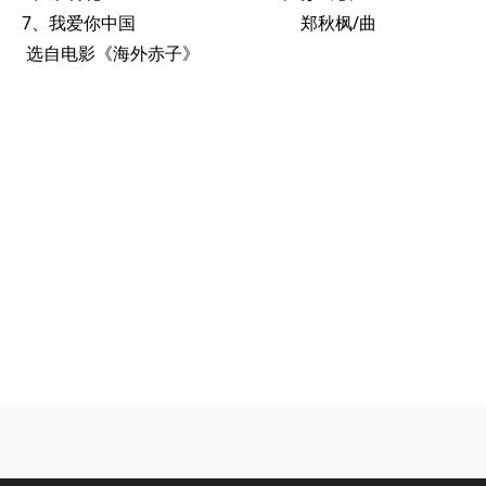
7、我爱你中国 郑秋枫/曲
选自电影《海外赤子》