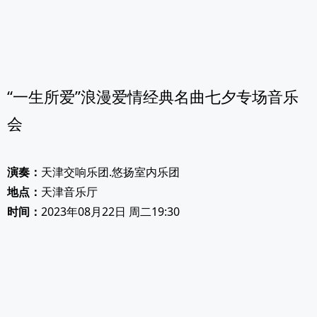
“一生所爱”浪漫爱情经典名曲七夕专场音乐
会
演奏：
天津交响乐团.悠扬室内乐团
地点：
天津音乐厅
时间：
2023年08月22日 周二19:30