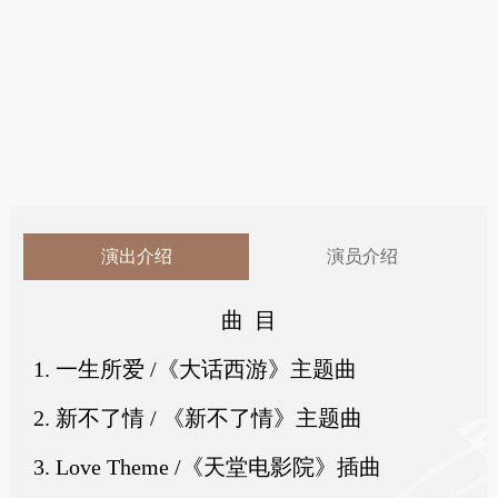
演出介绍
演员介绍
曲 目
1. 一生所爱 /《大话西游》主题曲
2. 新不了情 / 《新不了情》主题曲
3. Love Theme /《天堂电影院》插曲